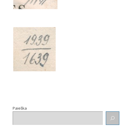
Paieška