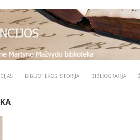
CIJAS
BIBLIOTEKOS ISTORIJA
BIBLIOGRAFIJA
EKA