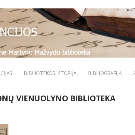
CIJAS
BIBLIOTEKOS ISTORIJA
BIBLIOGRAFIJA
ONŲ VIENUOLYNO BIBLIOTEKA