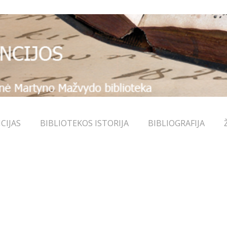
CIJAS
BIBLIOTEKOS ISTORIJA
BIBLIOGRAFIJA