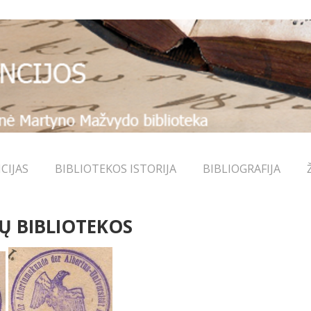
CIJAS
BIBLIOTEKOS ISTORIJA
BIBLIOGRAFIJA
Ų BIBLIOTEKOS